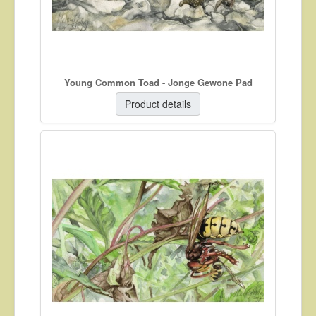
Young Common Toad - Jonge Gewone Pad
Product details