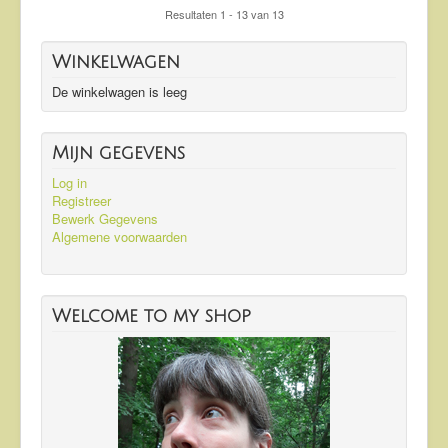
Resultaten 1 - 13 van 13
Winkelwagen
De winkelwagen is leeg
Mijn gegevens
Log in
Registreer
Bewerk Gegevens
Algemene voorwaarden
Welcome to my shop