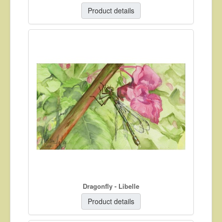
Product details
Dragonfly - Libelle
Product details