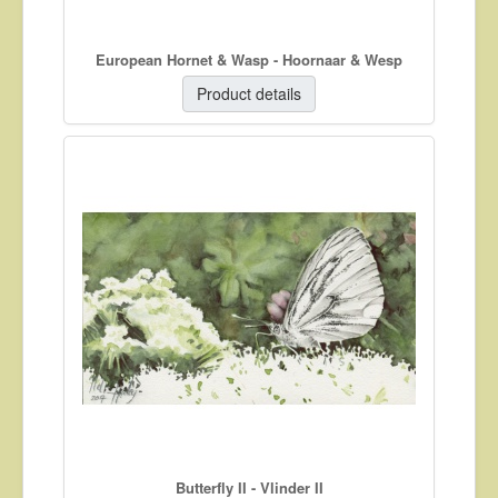
European Hornet & Wasp - Hoornaar & Wesp
Product details
Butterfly II - Vlinder II