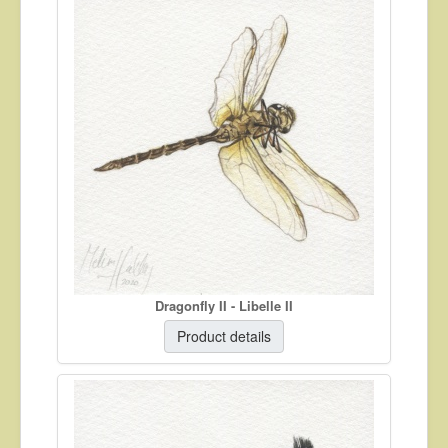
Dragonfly II - Libelle II
Product details