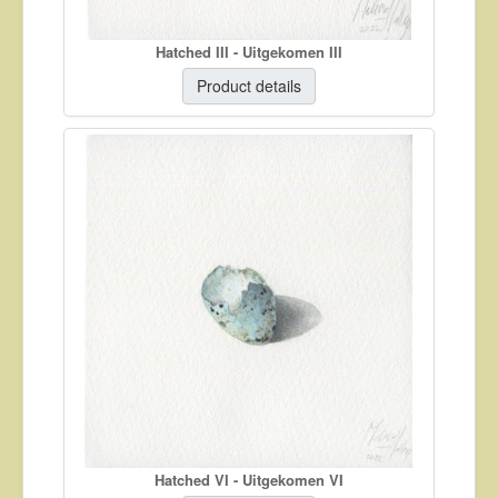
Hatched III - Uitgekomen III
Product details
Hatched VI - Uitgekomen VI