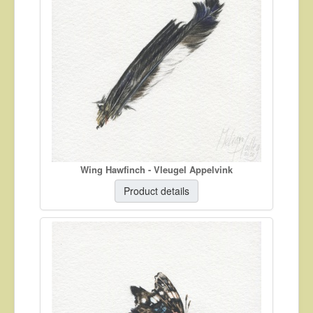
Wing Hawfinch - Vleugel Appelvink
Product details